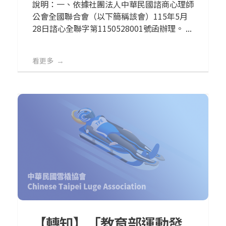
說明：一、依據社團法人中華民國諮商心理師
公會全國聯合會（以下簡稱該會）115年5月
28日諮心全聯字第1150528001號函辦理。 ...
看更多
【轉知】「教育部運動發