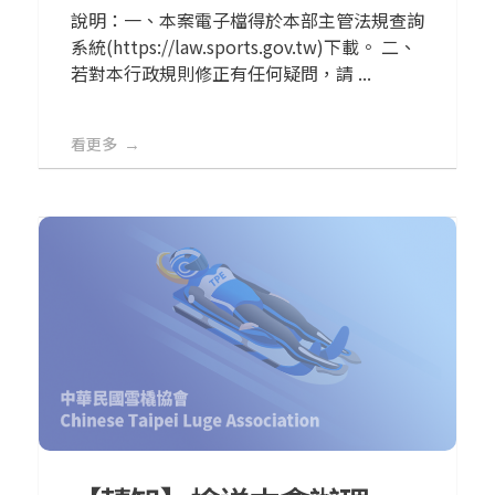
說明：一、本案電子檔得於本部主管法規查詢
系統(https://law.sports.gov.tw)下載。 二、
若對本行政規則修正有任何疑問，請 ...
看更多