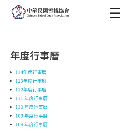
中華民國雪橇協會 Chinese Taipei Luge Association
年度行事曆
114年度行事曆
113年度行事曆
112年度行事曆
111 年度行事曆
110 年度行事曆
109 年度行事曆
108 年度行事曆