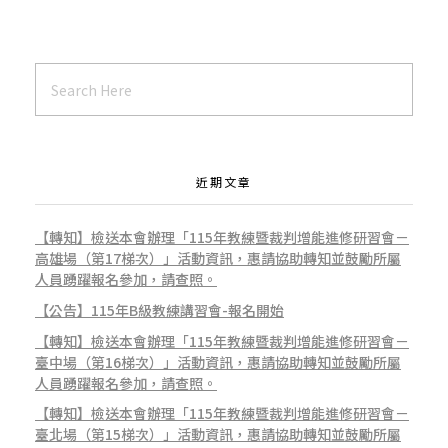
近期文章
【轉知】檢送本會辦理「115年教練暨裁判增能進修研習會－
高雄場（第17梯次）」活動資訊，惠請協助轉知並鼓勵所屬
人員踴躍報名參加，請查照。
【公告】115年B級教練講習會-報名開始
【轉知】檢送本會辦理「115年教練暨裁判增能進修研習會－
臺中場（第16梯次）」活動資訊，惠請協助轉知並鼓勵所屬
人員踴躍報名參加，請查照。
【轉知】檢送本會辦理「115年教練暨裁判增能進修研習會－
臺北場（第15梯次）」活動資訊，惠請協助轉知並鼓勵所屬