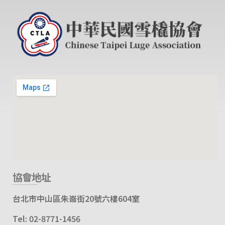
協會地址
台北市中山區朱崙街20號六樓604室
Tel: 02-8771-1456