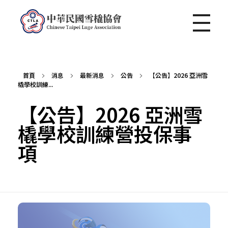
中華民國雪橇協會 Chinese Taipei Luge Association
首頁
消息
最新消息
公告
【公告】2026 亞洲雪
橇學校訓練...
【公告】2026 亞洲雪
橇學校訓練營投保事
項