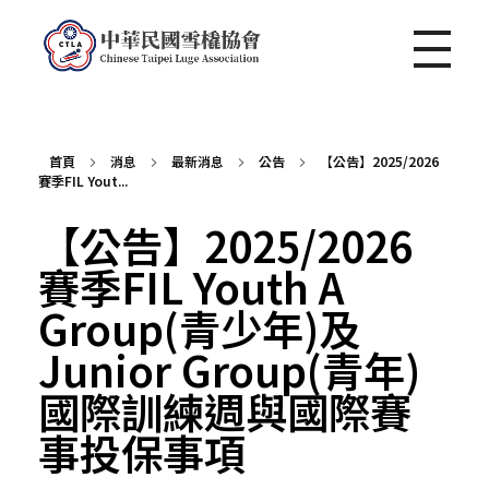
中華民國雪橇協會 Chinese Taipei Luge Association
首頁
消息
最新消息
公告
【公告】2025/2026
賽季FIL Yout...
【公告】2025/2026
賽季FIL Youth A
Group(青少年)及
Junior Group(青年)
國際訓練週與國際賽
事投保事項