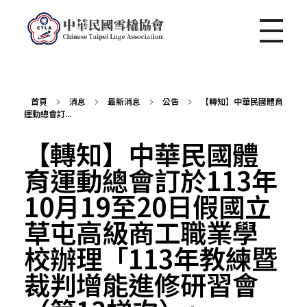
中華民國雪橇協會 Chinese Taipei Luge Association
首頁
消息
最新消息
公告
【轉知】中華民國體育
運動總會訂...
【轉知】中華民國體
育運動總會訂於113年
10月19至20日假國立
草屯高級商工職業學
校辦理「113年教練暨
裁判增能進修研習會