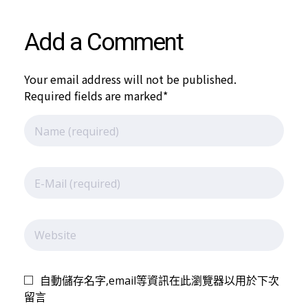
會
Add a Comment
訂
Your email address will not be published.
於
Required fields are marked*
1
1
3
自動儲存名字,email等資訊在此瀏覽器以用於下次
留言