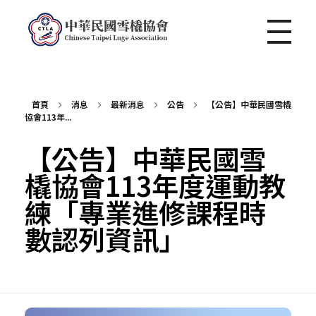
中華民國雪橇協會 Chinese Taipei Luge Association
首頁
消息
最新消息
公告
【公告】中華民國雪橇
協會113年...
【公告】中華民國雪
橇協會113年度運動教
練「專業進修課程時
數認列資訊」