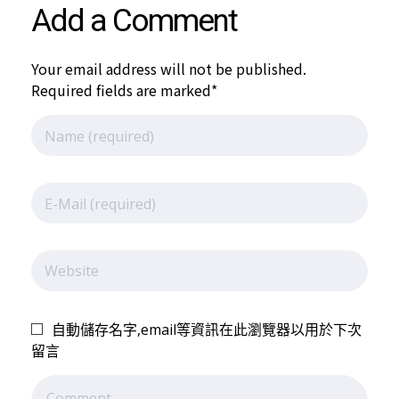
Add a Comment
橇
Your email address will not be published.
Required fields are marked*
協
會
1
1
自動儲存名字,email等資訊在此瀏覽器以用於下次
留言
3