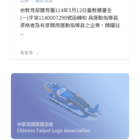
公告
最新消息
依教育部體育署114年3月12日臺教體署全
(一)字第1140007290號函轉知 具運動指導員
資格者及有意聘用運動指導員之企業，踴躍註
...
看更多