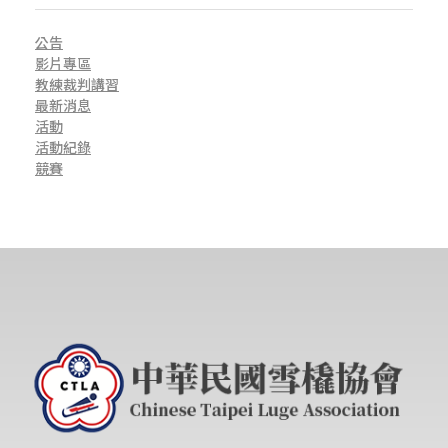
公告
影片專區
教練裁判講習
最新消息
活動
活動紀錄
競賽