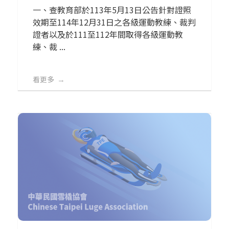
一、查教育部於113年5月13日公告針對證照
效期至114年12月31日之各級運動教練、裁判
證者以及於111至112年間取得各級運動教
練、裁 ...
看更多