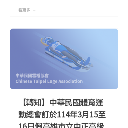
看更多
【轉知】中華民國體育運
動總會訂於114年3月15至
16日假高雄市立中正高級