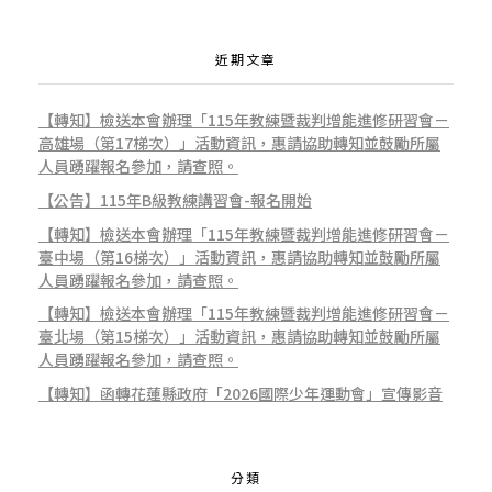
近期文章
【轉知】檢送本會辦理「115年教練暨裁判增能進修研習會－
高雄場（第17梯次）」活動資訊，惠請協助轉知並鼓勵所屬
人員踴躍報名參加，請查照。
【公告】115年B級教練講習會-報名開始
【轉知】檢送本會辦理「115年教練暨裁判增能進修研習會－
臺中場（第16梯次）」活動資訊，惠請協助轉知並鼓勵所屬
人員踴躍報名參加，請查照。
【轉知】檢送本會辦理「115年教練暨裁判增能進修研習會－
臺北場（第15梯次）」活動資訊，惠請協助轉知並鼓勵所屬
人員踴躍報名參加，請查照。
【轉知】函轉花蓮縣政府「2026國際少年運動會」宣傳影音
分類